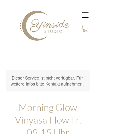
Dieser Service ist nicht verfügbar. Für
weitere Infos bitte Kontakt aufnehmen.
Morning Glow
Vinyasa Flow Fr.
09:15 Uhr